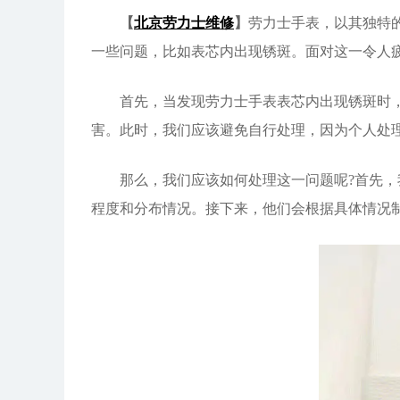
【
北京劳力士维修
】
劳力士手表，以其独特
一些问题，比如表芯内出现锈斑。面对这一令人
首先，当发现劳力士手表表芯内出现锈斑时，我
害。此时，我们应该避免自行处理，因为个人处
那么，我们应该如何处理这一问题呢?首先，
程度和分布情况。接下来，他们会根据具体情况