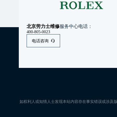
北京劳力士维修
服务中心电话：
400-805-0023
电话咨询
如权利人或知情人士发现本站内容存在事实错误或涉及版权、