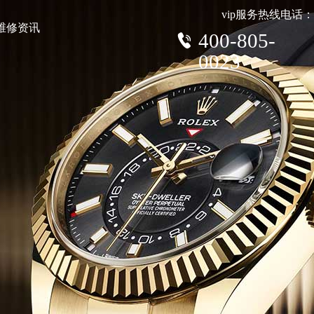
vip服务热线电话：
维修资讯
400-805-
0023