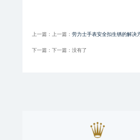
上一篇：上一篇：
劳力士手表安全扣生锈的解决
下一篇：下一篇：没有了