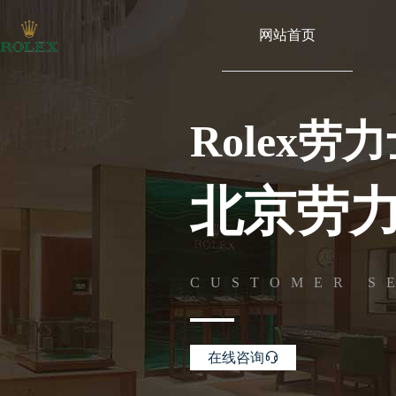
网站首页
Rolex劳
北京劳
CUSTOMER S
在线咨询