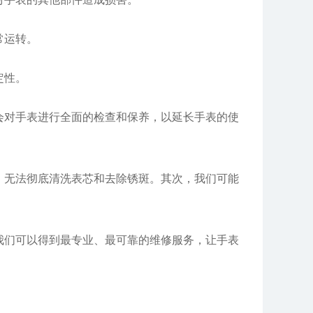
常运转。
定性。
对手表进行全面的检查和保养，以延长手表的使
无法彻底清洗表芯和去除锈斑。其次，我们可能
们可以得到最专业、最可靠的维修服务，让手表