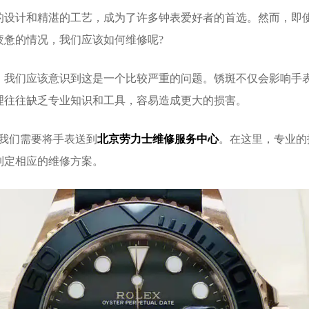
的设计和精湛的工艺，成为了许多钟表爱好者的首选。然而，即
疲惫的情况，我们应该如何维修呢?
们应该意识到这是一个比较严重的问题。锈斑不仅会影响手表
理往往缺乏专业知识和工具，容易造成更大的损害。
我们需要将手表送到
北京劳力士维修服务中心
。在这里，专业的
制定相应的维修方案。