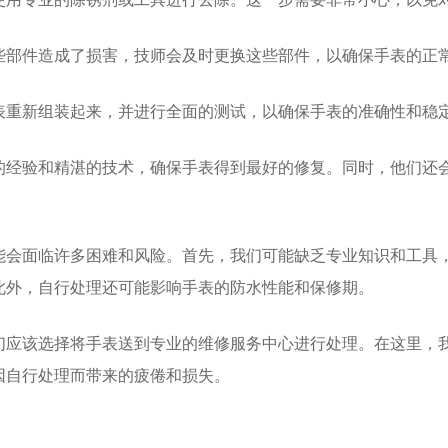
些部件造成了损害，技师会及时更换这些部件，以确保手表的正
表重新组装起来，并进行全面的测试，以确保手表的准确性和稳
验和精湛的技术，确保手表得到最好的修复。同时，他们还会
面临许多困难和风险。首先，我们可能缺乏专业知识和工具，
此外，自行处理还可能影响手表的防水性能和保修期。
该选择将手表送到专业的维修服务中心进行处理。在这里，我
因自行处理而带来的疲倦和损失。