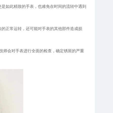
使是如此精致的手表，也难免在时间的流转中遇到
的正常运转，还可能对手表的其他部件造成损
技师会对手表进行全面的检查，确定锈斑的严重