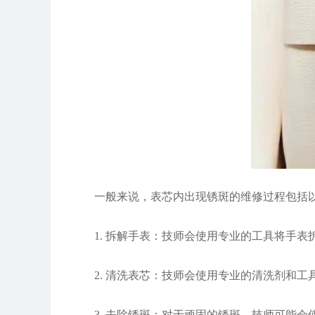
一般来说，表芯内出现锈斑的维修过程包括以
1. 拆解手表：技师会使用专业的工具将手表
2. 清洗表芯：技师会使用专业的清洗剂和工
3. 去除锈斑：对于顽固的锈斑，技师可能会